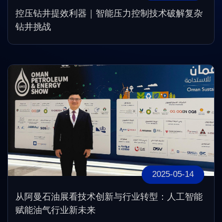
控压钻井提效利器｜智能压力控制技术破解复杂
钻井挑战
2025-05-14
从阿曼石油展看技术创新与行业转型：人工智能
赋能油气行业新未来