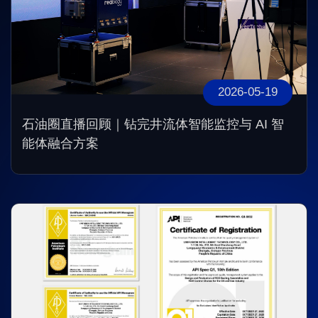
2026-05-19
石油圈直播回顾｜钻完井流体智能监控与 AI 智
能体融合方案