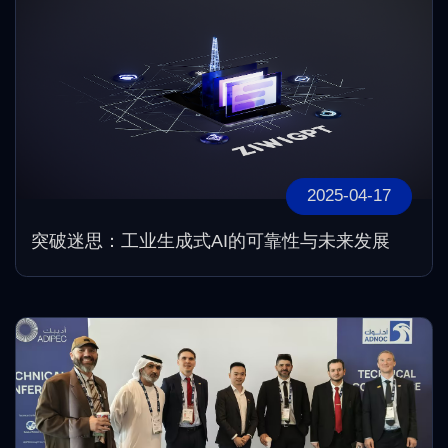
2025-04-17
突破迷思：工业生成式AI的可靠性与未来发展