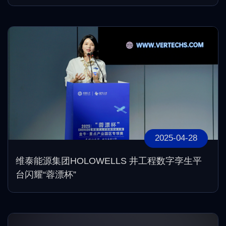
2025-04-28
维泰能源集团HOLOWELLS 井工程数字孪生平
台闪耀“蓉漂杯”