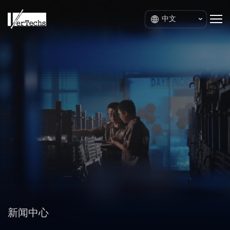
中文
新闻中心