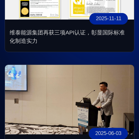
2025-11-11
维泰能源集团再获三项API认证，彰显国际标准
化制造实力
2025-06-03