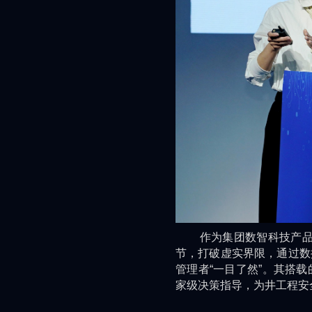
作为集团数智科技产品
节，打破虚实界限，通过数
管理者“一目了然”。其搭
家级决策指导，为井工程安