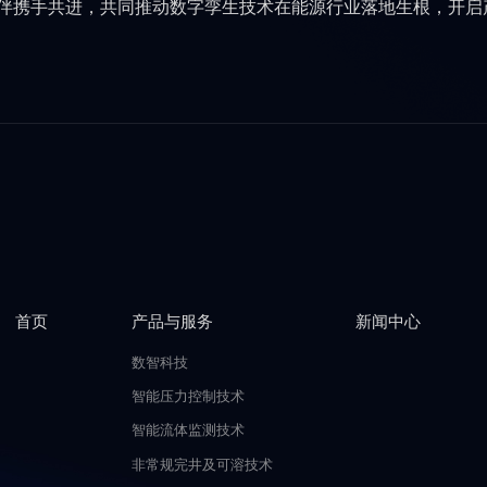
伴携手共进，共同推动数字孪生技术在能源行业落地生根，开启
首页
产品与服务
新闻中心
数智科技
智能压力控制技术
智能流体监测技术
非常规完井及可溶技术