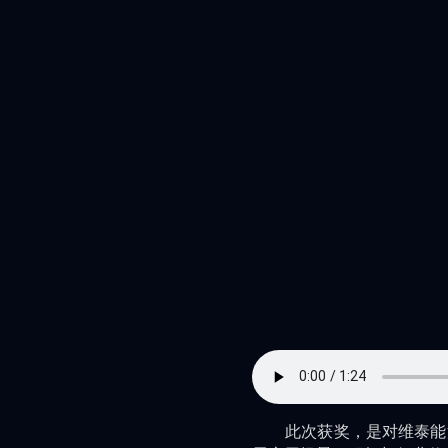
此次获奖，是对维泰能源