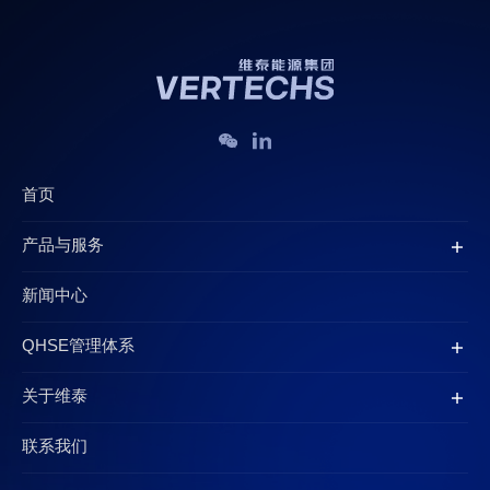
首页
产品与服务
新闻中心
QHSE管理体系
关于维泰
联系我们