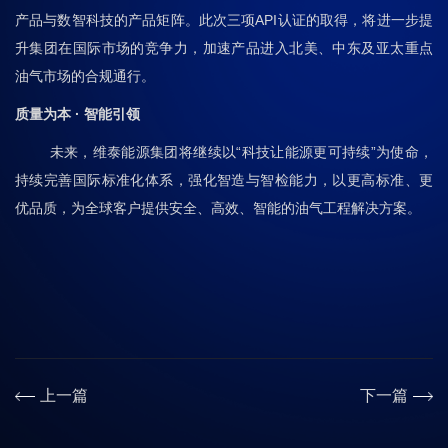
产品与数智科技的产品矩阵。此次三项API认证的取得，将进一步提
升集团在国际市场的竞争力，加速产品进入北美、中东及亚太重点
油气市场的合规通行。
质量为本 · 智能引领
未来，维泰能源集团将继续以“科技让能源更可持续”为使命，
持续完善国际标准化体系，强化智造与智检能力，以更高标准、更
优品质，为全球客户提供安全、高效、智能的油气工程解决方案。
上一篇
下一篇