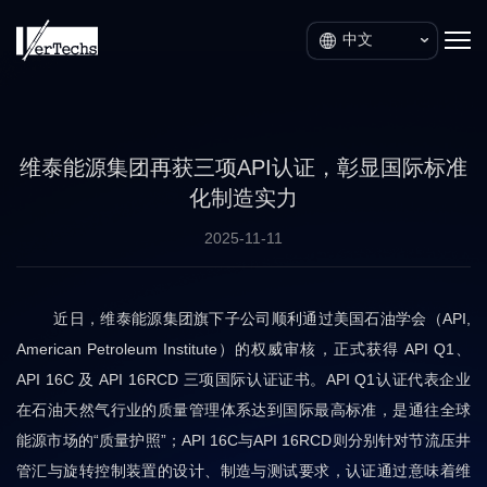
中文
维泰能源集团再获三项API认证，彰显国际标准
化制造实力
2025-11-11
近日，维泰能源集团旗下子公司顺利通过美国石油学会（API,
American Petroleum Institute）的权威审核，正式获得 API Q1、
API 16C 及 API 16RCD 三项国际认证证书。API Q1认证代表企业
在石油天然气行业的质量管理体系达到国际最高标准，是通往全球
能源市场的“质量护照”；API 16C与API 16RCD则分别针对节流压井
管汇与旋转控制装置的设计、制造与测试要求，认证通过意味着维