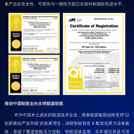
泰产品在安全性、可靠性与一致性方面已全面对标国际先进水平。
推动中国制造走向全球能源前线
作为中国本土成长的能源技术企业，维泰能源集团始终坚持“以
创新驱动产业升级”的发展理念，深耕智能智造 & 数智化两大业务板
块，形成了覆盖智能压力控制、智能流体监测、非常规完井及可溶