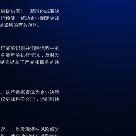
理层提供实时、精准的战略决
进行预测，帮助企业制定更加
保战略的有效落地。
系统能够识别并消除流程中的
业务流程的执行情况，及时发
显著提高了产品和服务的质
源。这些数据资源为企业决策
不仅更加科学合理，还能够快
状况，一旦发现潜在风险或异