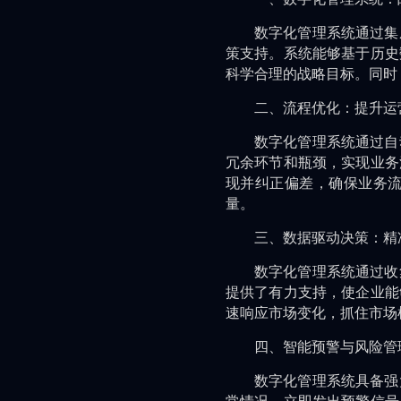
数字化管理系统通过集
策支持。系统能够基于历史
科学合理的战略目标。同时
二、流程优化：提升运
数字化管理系统通过自
冗余环节和瓶颈，实现业务
现并纠正偏差，确保业务
量。
三、数据驱动决策：精
数字化管理系统通过收
提供了有力支持，使企业能
速响应市场变化，抓住市场
四、智能预警与风险管
数字化管理系统具备强