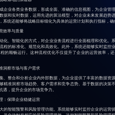
成企业各类业务数据，形成全面、准确的信息视图，为企业管
数据和实时数据，运用先进的算法模型，对企业未来发展趋势
，系统还能够将战略目标细化为具体的运营计划和执行指标，确
营效率与质量
动化、智能化的方式，对企业业务流程进行全面梳理和优化。
流程的标准化、规范化和高效化。此外，系统还能够实时监控
流程的顺畅运行。这种流程优化不仅提升了企业的运营效率，还
准洞察市场与客户需求
集、整合和分析企业内外部数据，为企业提供了丰富的数据资
够精准洞察市场趋势、客户需求和竞争态势。基于数据的决策
机遇，提升企业的市场竞争力。
理：保障企业稳健运营
大的智能预警和风险管理功能。系统能够实时监控企业的运营