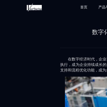
首页
产品
数字
在数字经济时代，企业
执行，成为企业持续成长的
支持和流程优化功能，成为