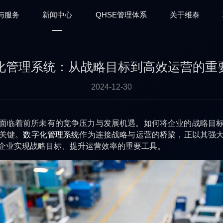
与服务
新闻中心
QHSE管理体系
关于维泰
化管理系统：从战略目标到高效运营的重
2024-12-30
面临着前所未有的竞争压力与发展机遇。如何将企业的战略目
关键。
数字化管理系统
作为连接战略与运营的桥梁，正以其强
企业实现战略目标、提升运营效率的重要工具。