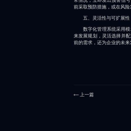
常情况，立即发出预警信号
前采取预防措施，或在风险
五、灵活性与可扩展性
数字化管理系统采用模
来发展规划，灵活选择并配
前的需求，还为企业的未来
上一篇