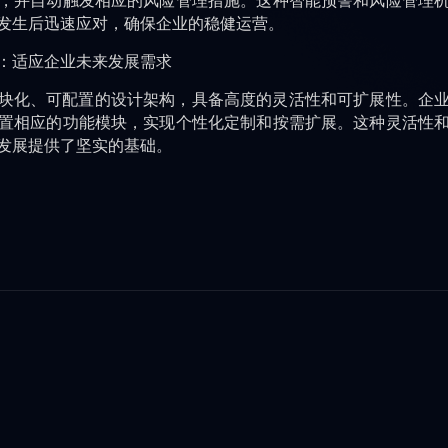
，并自动触发相应的风险管理措施。这种智能预警和风险管理
发生后迅速应对，确保企业的稳健运营。
：适应企业未来发展需求
块化、可配置的设计架构，具备高度的灵活性和可扩展性。企
置相应的功能模块，实现个性化定制和按需扩展。这种灵活性
发展提供了坚实的基础。