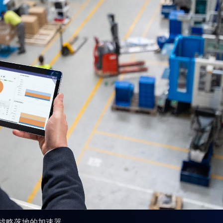
战略落地的加速器