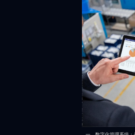
一、数字化管理系统：