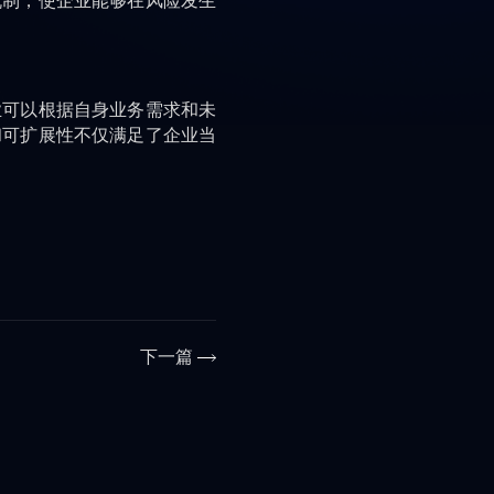
机制，使企业能够在风险发生
业可以根据自身业务需求和未
和可扩展性不仅满足了企业当
下一篇