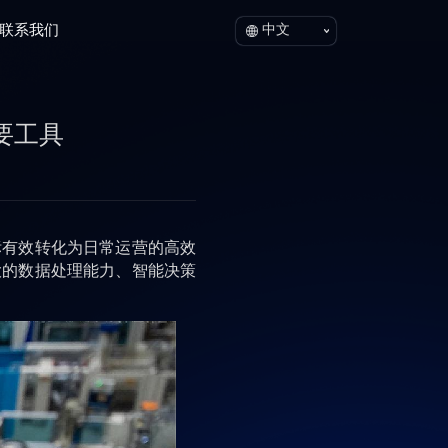
联系我们
中文
要工具
标有效转化为日常运营的高效
大的数据处理能力、智能决策