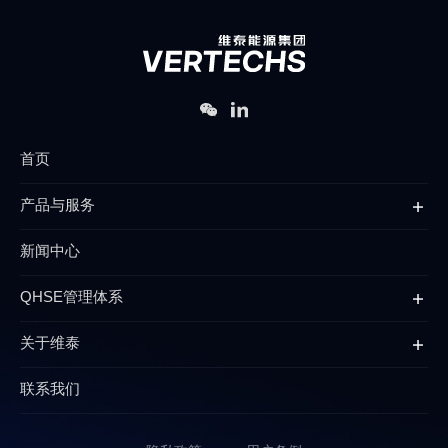
首页
产品与服务
新闻中心
QHSE管理体系
关于维泰
联系我们