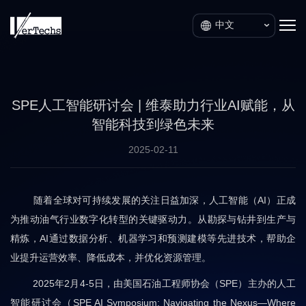
中文
SPE人工智能研讨会 | 维泰助力行业AI赋能，从
智能科技到绿色未来
2025-02-11
随着全球对可持续发展的关注日益加深，人工智能（AI）正成
为推动油气行业数字化转型的关键驱动力。从勘探与钻井到生产与
精炼，AI通过数据分析、机器学习和预测建模等先进技术，帮助企
业提升运营效率、降低成本，并优化资源管理。
2025年2月4-5日，由美国石油工程师协会（SPE）主办的人工
智能研讨会（SPE AI Symposium: Navigating the Nexus—Where