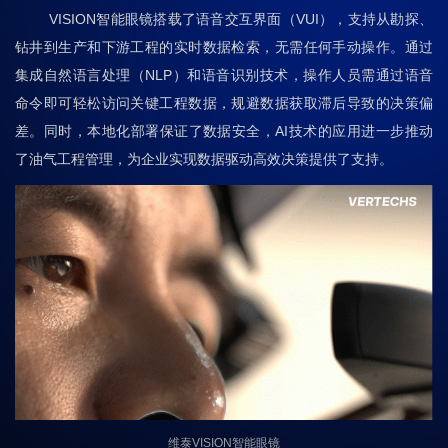
VISION智能眼镜搭载了语音交互界面（VUI），支持从勘探、
钻井到生产和下游工程的实时数据检索，无需任何手动操作。通过
集成自然语言处理（NLP）和语音识别技术，操作人员需通过语音
命令即可轻松访问关键工程数据，规避数据获取滞后导致的决策偏
差。同时，本地化部署保证了数据安全，AI技术的应用进一步推动
了油气工程管理，为企业实现数据驱动高效决策提供了支持。
维泰VISION智能眼镜