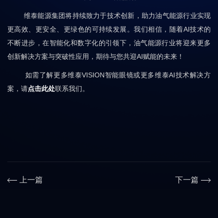
维泰能源集团将持续致力于技术创新，助力油气能源行业实现
更高效、更安全、更绿色的可持续发展。我们相信，随着AI技术的
不断进步，在智能化和数字化的引领下，油气能源行业将迎来更多
创新解决方案与突破性应用，期待与您共迎AI赋能的未来！
如需了解更多维泰VISION智能眼镜或更多维泰AI技术解决方
案，请
点击此处
联系我们。
上一篇
下一篇