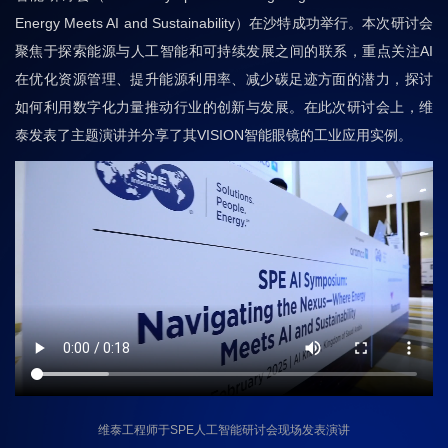
Energy Meets AI and Sustainability）在沙特成功举行。本次研讨会
聚焦于探索能源与人工智能和可持续发展之间的联系，重点关注AI
在优化资源管理、提升能源利用率、减少碳足迹方面的潜力，探讨
如何利用数字化力量推动行业的创新与发展。在此次研讨会上，维
泰发表了主题演讲并分享了其VISION智能眼镜的工业应用实例。
维泰工程师于SPE人工智能研讨会现场发表演讲