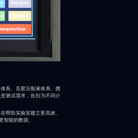
水体系、瓜胶压裂液体系、携
流变测试需求，告别为不同介
正在帮助实验室建立更高效、
更智能的数据。