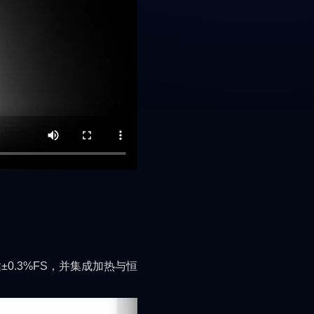
±0.3%FS，并集成加热与恒