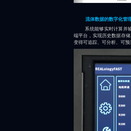
流体数据的数字化管
系统能够实时计算并输出A
端平台，实现历史数据存储
变得可追踪、可分析、可预