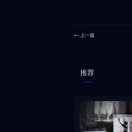
上一篇
推荐