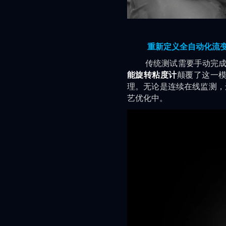
重新定义全自动化流
传统测试需要手动完成样
能旋转粘度计
颠覆了这一
理。无论是连续在线监测，
艺优化中。