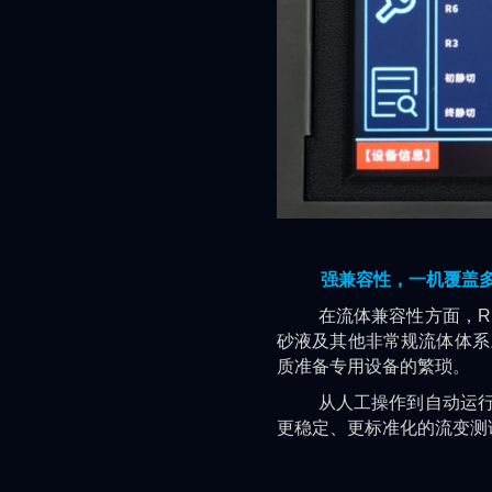
强兼容性，一机覆盖
在流体兼容性方面，REA
砂液及其他非常规流体体系
质准备专用设备的繁琐。
从人工操作到自动运行，从
更稳定、更标准化的流变测