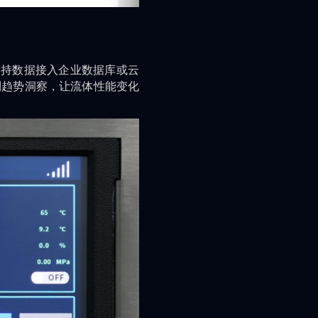
支持数据接入企业数据库或云
到趋势洞察，让流体性能变化