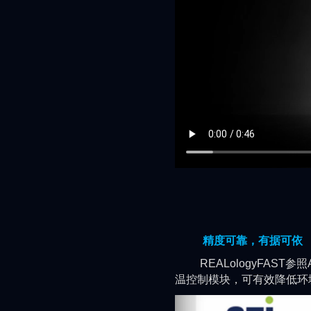
精度可靠，有据可依
REALologyFAST参
温控制模块，可有效降低环