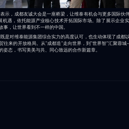
示，成都友诚大会是一座桥梁，让维泰有机会与更多国际伙伴
发展机遇，依托能源产业核心技术开拓国际市场。除了展示企业
故事，让世界看到不一样的中国。
是对维泰能源集团综合实力的高度认可，也生动体现了成都以
往来的开放格局。从"成都造"走向世界，到"世界智"汇聚蓉城
的姿态，书写美美与共、同心致远的合作新篇章。