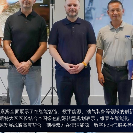
宾全面展示了在智能智造、数字能源、油气装备等领域的创新
斯特大区区长结合本国绿色能源转型规划表示，维泰在智能化
源发展战略高度契合，期待双方在清洁能源、数字化油气服务等