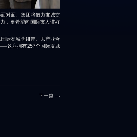
面对面。集团将借力友城交
实力，更希望向国际友人讲好
国际友城为纽带、以产业合
——这座拥有257个国际友城
下一篇