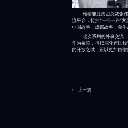
维泰能源集团总裁张伟表
流平台，抢抓“一带一路”
中国故事、成都故事、金牛
此次系列的外事交流，既
作为桥梁，持续深化跨国经贸
的开放之城，正以更加自信
上一篇