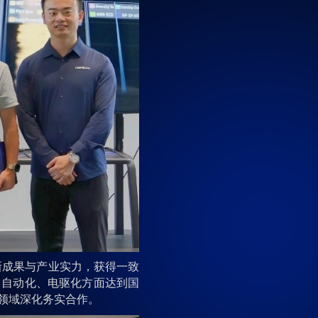
成果与产业实力，获得一致
、自动化、电驱化方面达到国
领域深化务实合作。