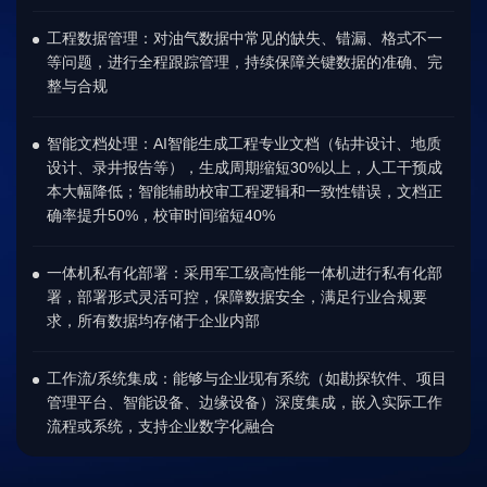
工程数据管理：对油气数据中常见的缺失、错漏、格式不一
等问题，进行全程跟踪管理，持续保障关键数据的准确、完
整与合规
智能文档处理：AI智能生成工程专业文档（钻井设计、地质
设计、录井报告等），生成周期缩短30%以上，人工干预成
本大幅降低；智能辅助校审工程逻辑和一致性错误，文档正
确率提升50%，校审时间缩短40%
一体机私有化部署：采用军工级高性能一体机进行私有化部
署，部署形式灵活可控，保障数据安全，满足行业合规要
求，所有数据均存储于企业内部
工作流/系统集成：能够与企业现有系统（如勘探软件、项目
管理平台、智能设备、边缘设备）深度集成，嵌入实际工作
流程或系统，支持企业数字化融合