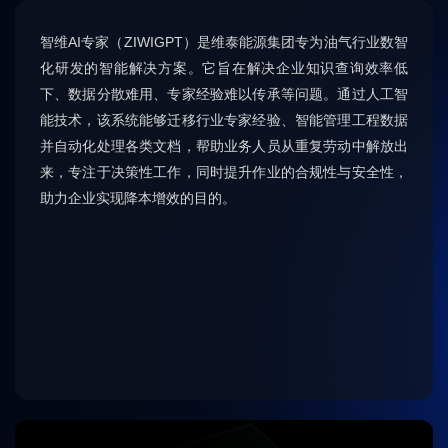
智维AI专家（ZIWIGPT）是维泰能源集团专为油气行业数智
化研发的智能解决方案。它旨在解决企业知识查询效率低
下、数据分散难用、专家经验难以传承等问题。通过人工智
能技术，该系统能够迁移行业专家经验、智能管理工程数据
并自动化处理各类文档，帮助业务人员从重复劳动中解放出
来，专注于决策性工作，同时提升作业的合规性与安全性，
助力企业实现降本增效的目的。