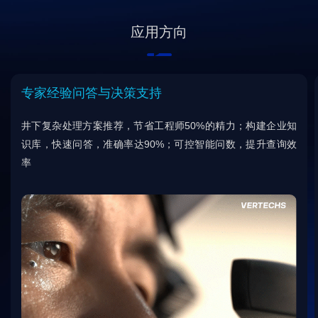
应用方向
专家经验问答与决策支持
井下复杂处理方案推荐，节省工程师50%的精力；构建企业知
识库，快速问答，准确率达90%；可控智能问数，提升查询效
率