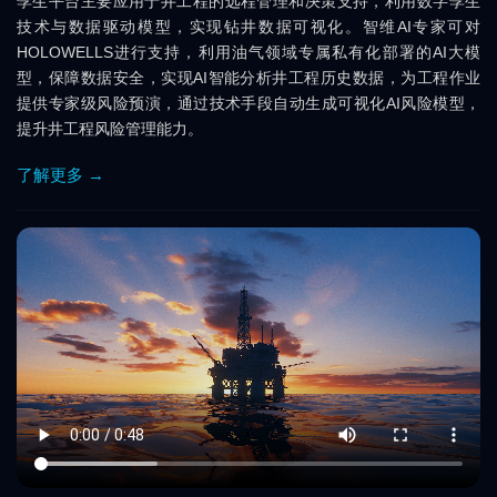
孪生平台主要应用于井工程的远程管理和决策支持，利用数字孪生
技术与数据驱动模型，实现钻井数据可视化。智维AI专家可对
HOLOWELLS进行支持，利用油气领域专属私有化部署的AI大模
型，保障数据安全，实现AI智能分析井工程历史数据，为工程作业
提供专家级风险预演，通过技术手段自动生成可视化AI风险模型，
提升井工程风险管理能力。
了解更多 →