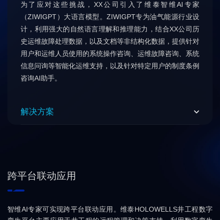
为了应对这些挑战，XX公司引入了维泰智维AI专家
（ZIWIGPT）大语言模型。ZIWIGPT专为油气能源行业设
计，利用强大的自然语言理解和推理能力，结合XX公司历
史运维故障处理数据，以及文档等非结构化数据，提供针对
用户和运维人员使用的系统操作咨询、运维故障咨询、系统
信息问询等智能化运维支持，以及针对特定用户的制度条例
咨询AI助手。
解决方案
跨平台联动应用
智维AI专家可实现跨平台联动应用。维泰HOLOWELLS井工程数字