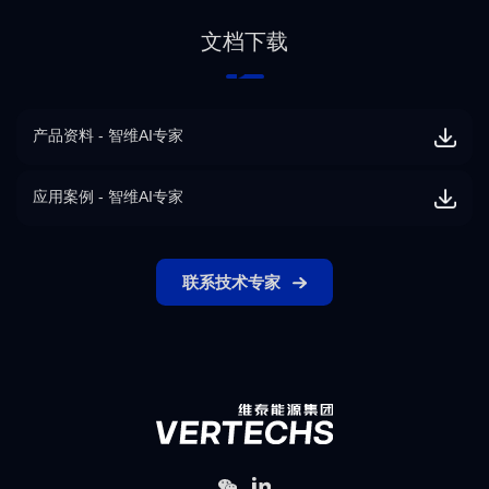
文档下载
产品资料 - 智维AI专家
应用案例 - 智维AI专家
联系技术专家