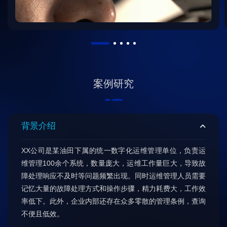
案例研究
背景介绍
XX公司是某油田下属的统一数字化运维管理单位，负责运
维管理100余个系统，数量庞大，运维工作量巨大，导致故
障处理响应不及时等问题频繁出现。同时运维管理人员需要
记忆大量的故障处理方式和操作步骤，精力耗费大，工作效
率低下。此外，企业内部还存在众多零散的管理条例，查询
不便且低效。