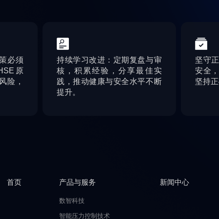
策必须
持续学习改进：定期复盘与审
坚守
SE原
核，积累经验，分享最佳实
安全
风险，
践，推动健康与安全水平不断
坚持正
提升。
首页
产品与服务
新闻中心
数智科技
智能压力控制技术