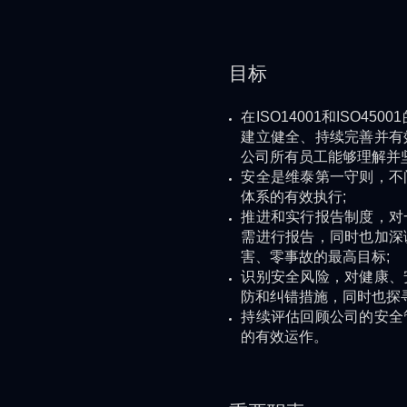
目标
在ISO14001和ISO4
建立健全、持续完善并有
公司所有员工能够理解并
安全是维泰第一守则，不
体系的有效执行;
推进和实行报告制度，对
需进行报告，同时也加深
害、零事故的最高目标;
识别安全风险，对健康、
防和纠错措施，同时也探
持续评估回顾公司的安全
的有效运作。