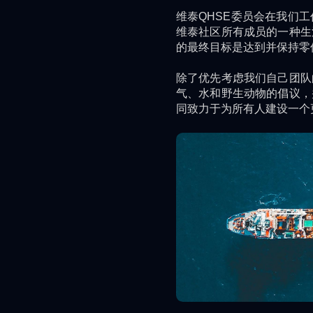
维泰QHSE委员会在我们
维泰社区所有成员的一种生
的最终目标是达到并保持零
除了优先考虑我们自己团队
气、水和野生动物的倡议，
同致力于为所有人建设一个