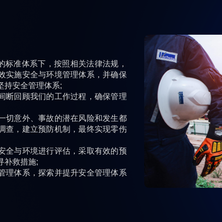
5001的标准体系下，按照相关法律法规，
效实施安全与环境管理体系，并确保
坚持安全管理体系;
间断回顾我们的工作过程，确保管理
一切意外、事故的潜在风险和发生都
调查，建立预防机制，最终实现零伤
安全与环境进行评估，采取有效的预
寻补救措施;
管理体系，探索并提升安全管理体系