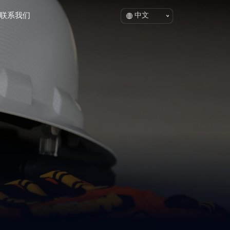
联系我们
中文