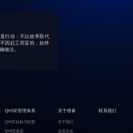
正直行动：不以效率取代
，不因赶工而妥协，始终
确做法。
QHSE管理体系
关于维泰
联系我们
QHSE目标与职责
关于我们
QHSE承诺
企业文化