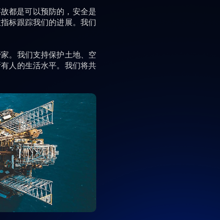
事故都是可以预防的，安全是
效指标跟踪我们的进展。我们
管家。我们支持保护土地、空
所有人的生活水平。我们将共