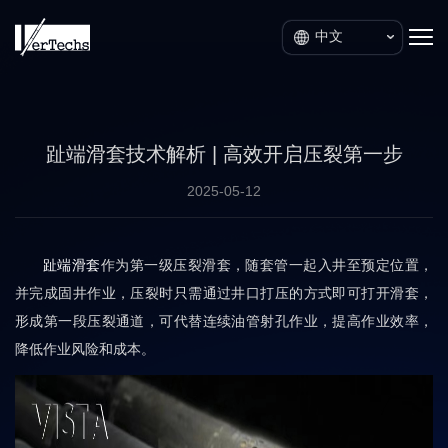
中文
趾端滑套技术解析 | 高效开启压裂第一步
2025-05-12
趾端滑套
作为第一级压裂滑套，随套管一起入井至预定位置，
并完成固井作业，压裂时只需通过井口打压的方式即可打开滑套，
形成第一段压裂通道，可代替连续油管射孔作业，提高作业效率，
降低作业风险和成本。