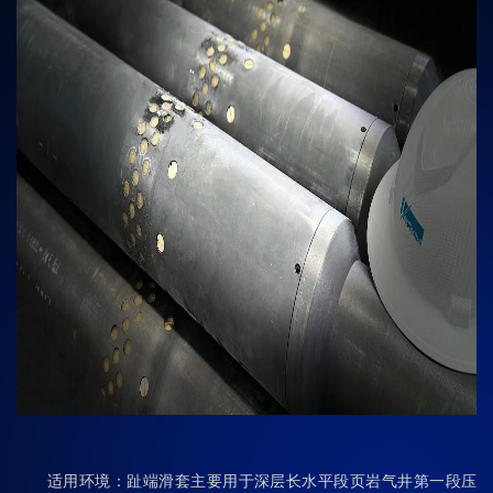
适用环境：趾端滑套主要用于深层长水平段页岩气井第一段压