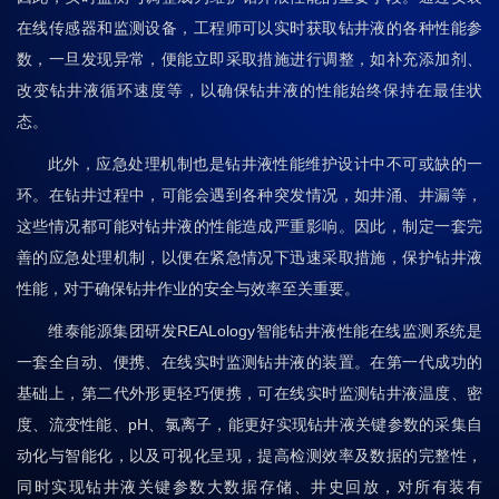
在线传感器和监测设备，工程师可以实时获取钻井液的各种性能参
数，一旦发现异常，便能立即采取措施进行调整，如补充添加剂、
改变钻井液循环速度等，以确保钻井液的性能始终保持在最佳状
态。
此外，应急处理机制也是钻井液性能维护设计中不可或缺的一
环。在钻井过程中，可能会遇到各种突发情况，如井涌、井漏等，
这些情况都可能对钻井液的性能造成严重影响。因此，制定一套完
善的应急处理机制，以便在紧急情况下迅速采取措施，保护钻井液
性能，对于确保钻井作业的安全与效率至关重要。
维泰能源集团研发REALology智能钻井液性能在线监测系统是
一套全自动、便携、在线实时监测钻井液的装置。在第一代成功的
基础上，第二代外形更轻巧便携，可在线实时监测钻井液温度、密
度、流变性能、pH、氯离子，能更好实现钻井液关键参数的采集自
动化与智能化，以及可视化呈现，提高检测效率及数据的完整性，
同时实现钻井液关键参数大数据存储、井史回放，对所有装有