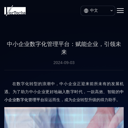
中文
中小企业数字化管理平台：赋能企业，引领未
来
2024-09-03
在数字化转型的浪潮中，中小企业正迎来前所未有的发展机
遇。为了助力中小企业更好地融入数字时代，一款高效、智能的
中
小企业数字化管理平台
应运而生，成为企业转型升级的得力助手。