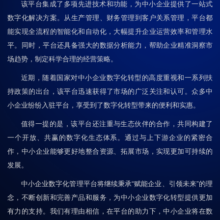
该平台集成了多项先进技术和功能，为中小企业提供了一站式
数字化解决方案。从生产管理、财务管理到客户关系管理，平台都
能实现全流程的智能化和自动化，大幅提升企业运营效率和管理水
平。同时，平台还具备强大的数据分析能力，帮助企业精准洞察市
场趋势，制定科学合理的经营策略。
近期，随着国家对中小企业数字化转型的高度重视和一系列扶
持政策的出台，该平台迅速获得了市场的广泛关注和认可。众多中
小企业纷纷入驻平台，享受到了数字化转型带来的便利和实惠。
值得一提的是，该平台还注重与生态伙伴的合作，共同构建了
一个开放、共赢的数字化生态体系。通过与上下游企业的紧密合
作，中小企业能够更好地整合资源、拓展市场，实现更加可持续的
发展。
中小企业数字化管理平台将继续秉承“赋能企业、引领未来”的理
念，不断创新和完善产品和服务，为中小企业数字化转型提供更加
有力的支持。我们有理由相信，在平台的助力下，中小企业将在数