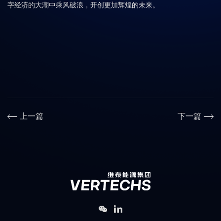
字经济的大潮中乘风破浪，开创更加辉煌的未来。
上一篇
下一篇