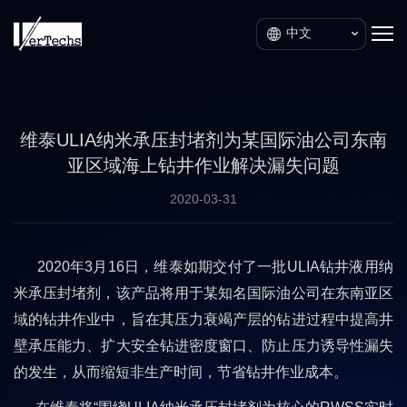
中文
维泰ULIA纳米承压封堵剂为某国际油公司东南
亚区域海上钻井作业解决漏失问题
2020-03-31
2020年3月16日，维泰如期交付了一批ULIA钻井液用纳
米承压封堵剂，该产品将用于某知名国际油公司在东南亚区
域的钻井作业中，旨在其压力衰竭产层的钻进过程中提高井
壁承压能力、扩大安全钻进密度窗口、防止压力诱导性漏失
的发生，从而缩短非生产时间，节省钻井作业成本。