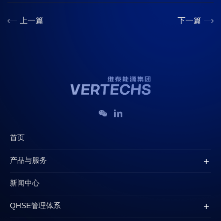
上一篇
下一篇
首页
产品与服务
新闻中心
QHSE管理体系