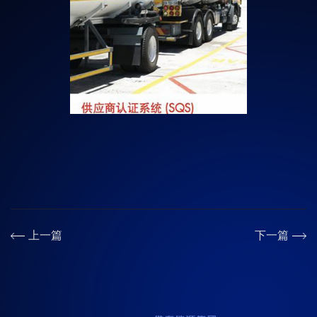
上一篇
下一篇