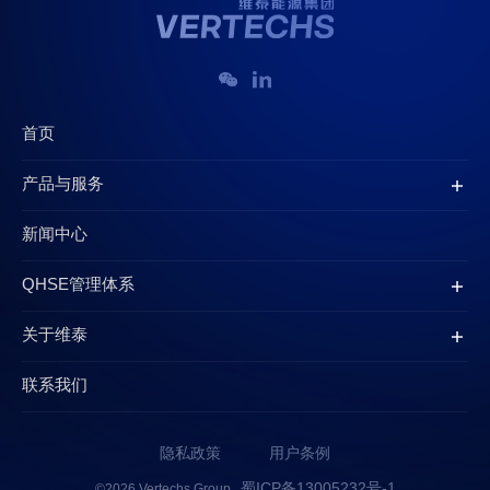
首页
产品与服务
新闻中心
QHSE管理体系
关于维泰
联系我们
隐私政策
用户条例
蜀ICP备13005232号-1
©2026 Vertechs Group