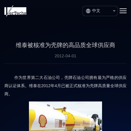
中文
维泰被核准为壳牌的高品质全球供应商
2012-04-01
作为世界第二大石油公司，壳牌石油公司拥有最为严格的供应
商认证体系。维泰在2012年4月已被正式核准为壳牌高质量全球供应
商。