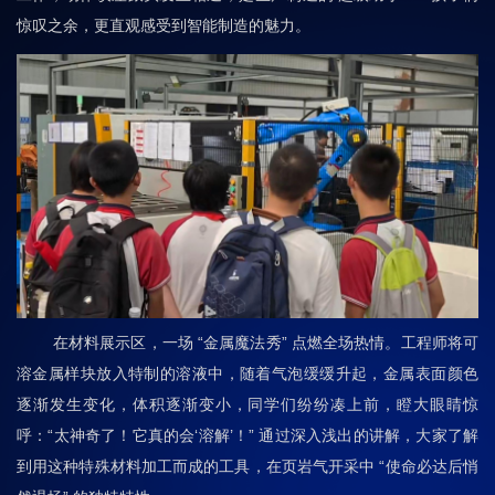
惊叹之余，更直观感受到智能制造的魅力。
在材料展示区，一场 “金属魔法秀” 点燃全场热情。工程师将可
溶金属样块放入特制的溶液中，随着气泡缓缓升起，金属表面颜色
逐渐发生变化，体积逐渐变小，同学们纷纷凑上前，瞪大眼睛惊
呼：“太神奇了！它真的会‘溶解’！” 通过深入浅出的讲解，大家了解
到用这种特殊材料加工而成的工具，在页岩气开采中 “使命必达后悄