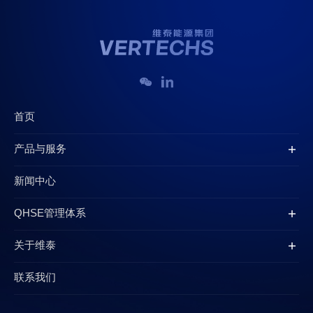
首页
产品与服务
新闻中心
QHSE管理体系
关于维泰
联系我们