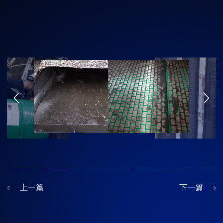
上一篇
下一篇