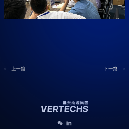
上一篇
下一篇