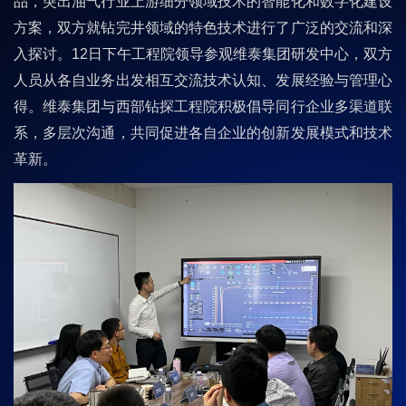
品，突出油气行业上游细分领域技术的智能化和数字化建设
方案，双方就钻完井领域的特色技术进行了广泛的交流和深
入探讨。12日下午工程院领导参观维泰集团研发中心，双方
人员从各自业务出发相互交流技术认知、发展经验与管理心
得。维泰集团与西部钻探工程院积极倡导同行企业多渠道联
系，多层次沟通，共同促进各自企业的创新发展模式和技术
革新。